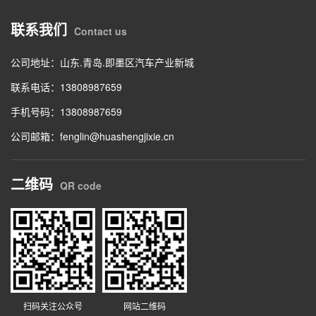
联系我们
Contact us
公司地址：山东.青岛.即墨区汽车产业新城
联系电话：13808987659
手机号码：13808987659
公司邮箱：fenglin@huashengjixie.cn
二维码
QR code
扫码关注公众号
网站二维码