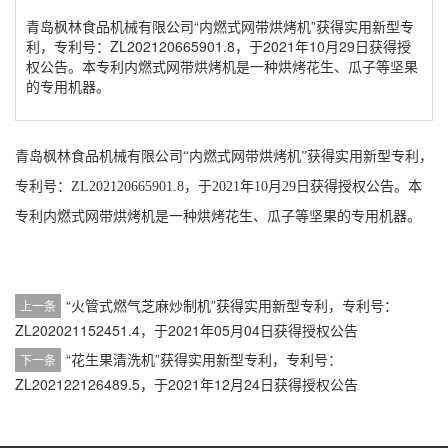
青岛枫林食品机械有限公司“内燃式网带烘烤机”获得实用新型专
利，专利号：ZL202120665901.8，于2021年10月29日获得授
权公告。本专利内燃式网带烘烤机是一种烘烤花生、瓜子等坚果
的专用机器。
青岛枫林食品机械有限公司
“内燃式网带烘烤机”获得实用新型专利，
专利号：ZL202120665901
.
8，于2021年
10
月
29
日获得授权公告。本
专利内燃式网带烘烤机是一种烘烤花生、瓜子等坚果的专用机器。
“火管式燃气芝麻炒制机”获得实用新型专利，专利号：
上一条
ZL202021152451.4，于2021年05月04日获得授权公告
“花生果清洗机”获得实用新型专利，专利号：
下一条
ZL202122126489.5，于2021年12月24日获得授权公告