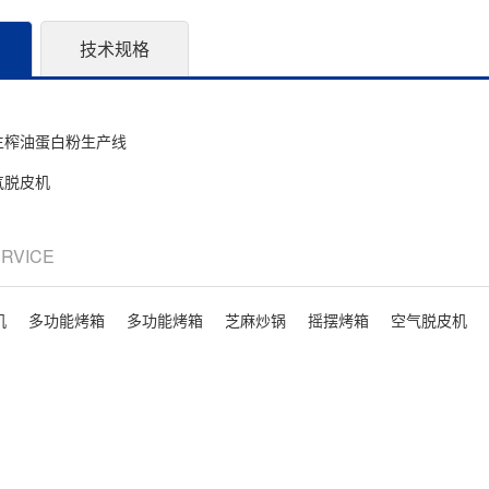
技术规格
生榨油蛋白粉生产线
气脱皮机
ERVICE
机
多功能烤箱
多功能烤箱
芝麻炒锅
摇摆烤箱
空气脱皮机