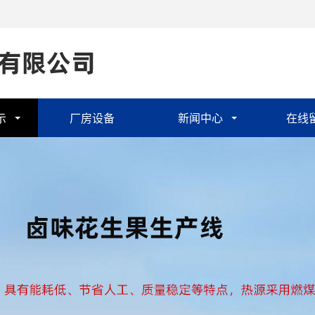
示
厂房设备
新闻中心
在线